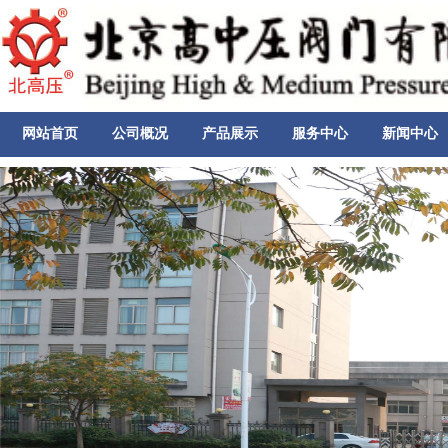
网站首页
公司概况
产品展示
服务中心
新闻中心