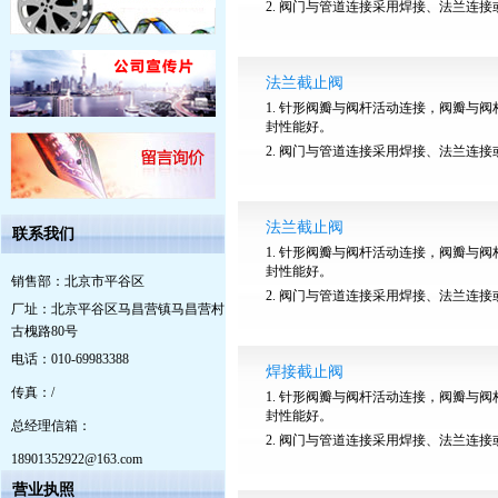
2. 阀门与管道连接采用焊接、法兰连接
法兰截止阀
1. 针形阀瓣与阀杆活动连接，阀瓣与
封性能好。
2. 阀门与管道连接采用焊接、法兰连接
法兰截止阀
联系我们
1. 针形阀瓣与阀杆活动连接，阀瓣与
封性能好。
销售部：北京市平谷区
2. 阀门与管道连接采用焊接、法兰连接
厂址：北京平谷区马昌营镇马昌营村
古槐路80号
电话：010-69983388
焊接截止阀
传真：/
1. 针形阀瓣与阀杆活动连接，阀瓣与
封性能好。
总经理信箱：
2. 阀门与管道连接采用焊接、法兰连接
18901352922@163.com
营业执照