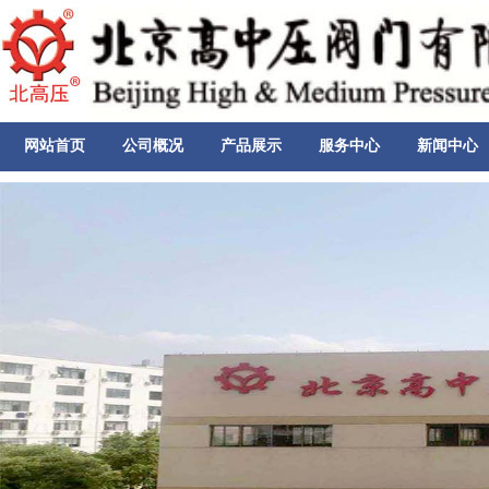
网站首页
公司概况
产品展示
服务中心
新闻中心