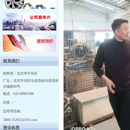
联系我们
销售部：北京市平谷区
厂址：北京平谷区马昌营镇马昌营村
古槐路80号
电话：010-69983388
传真：/
总经理信箱：
18901352922@163.com
营业执照