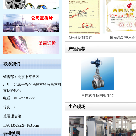
企业法人营业执照
TS A1级特种设备制造许可
国家高新技术企业证
产品推荐
联系我们
销售部：北京市平谷区
厂址：北京平谷区马昌营镇马昌营村
古槐路80号
单楔式可换闸板排渣
电话：010-69983388
生产现场
传真：/
总经理信箱：
18901352922@163.com
营业执照