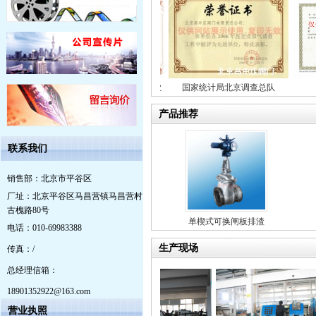
中国AAA级重质量 守信用企业
国家统计局北京调查总队
企业
产品推荐
联系我们
销售部：北京市平谷区
厂址：北京平谷区马昌营镇马昌营村
古槐路80号
单楔式可换闸板排渣
电话：010-69983388
生产现场
传真：/
总经理信箱：
18901352922@163.com
营业执照