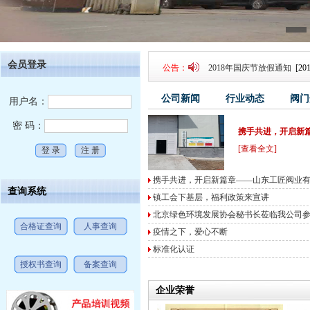
会员登录
2018年国庆节放假通知
[201
公告：
2018年冬季更改上班时间的
公司新闻
行业动态
阀门
2018年中秋节放假通知
[201
用户名：
关于公司更改上班时间的通
密 码：
携手共进，开启新
2018年国庆节放假通知
[201
[查看全文]
2018年冬季更改上班时间的
2018年中秋节放假通知
[201
携手共进，开启新篇章——山东工匠阀业
关于公司更改上班时间的通
查询系统
镇工会下基层，福利政策来宣讲
北京绿色环境发展协会秘书长莅临我公司
疫情之下，爱心不断
标准化认证
企业荣誉