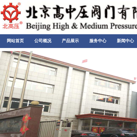
网站首页
公司概况
产品展示
服务中心
新闻中心